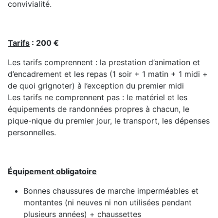
convivialité.
Tarifs
: 200 €
Les tarifs comprennent : la prestation d’animation et
d’encadrement et les repas (1 soir + 1 matin + 1 midi +
de quoi grignoter) à l’exception du premier midi
Les tarifs ne comprennent pas : le matériel et les
équipements de randonnées propres à chacun, le
pique-nique du premier jour, le transport, les dépenses
personnelles.
Équipement obligatoire
Bonnes chaussures de marche imperméables et
montantes (ni neuves ni non utilisées pendant
plusieurs années) + chaussettes