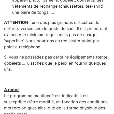
appareil photo, gamelle, gobelet, couverts, des
vêtements de rechange (chaussettes, tee-shirt),
une paire de tongs, …
ATTENTION
: une des plus grandes difficultés de
cette traversée sera le poids du sac ! Il est primordial
d’amener le minimum requis mais pas de charge
‘superflue’. Nous pourrons en rediscuter point par
point au téléphone.
Si vous ne possédez pas certains équipements (tente,
gobelets ... ), sachez que je peux en fournir quelques
uns.
A noter
Le programme mentionné est indicatif, il est
susceptible d’être modifié, en fonction des conditions
météorologiques ainsi que de la forme physique des