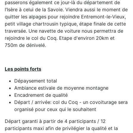
passerons également ce jour-là du département de
l’Isère à celui de la Savoie. Viendra aussi le moment de
quitter les alpages pour rejoindre Entremont-le-Vieux,
petit village chartrousin typique, étape finale de cette
traversée. Une navette de voiture nous permettra de
rejoindre le col du Coq. Etape d'environ 20km et
750m de dénivelé.
Les points forts
Dépaysement total
Ambiance estivale de moyenne montagne
Encadrement de qualité
Départ / arrivée: col du Coq - un covoiturage sera
organisé pour ceux qui le souhaitent
Départ garanti à partir de 4 participants / 12
participants maxi afin de privilégier la qualité et la