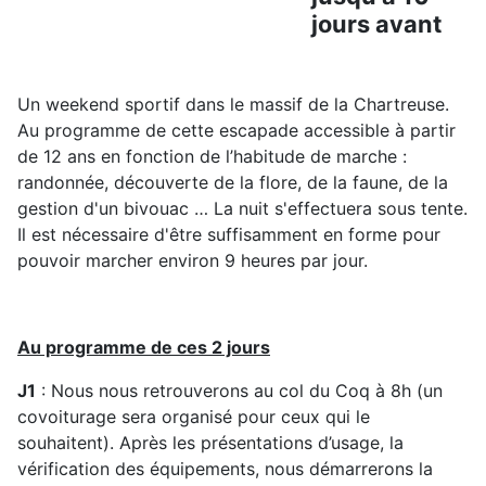
jours avant
Un weekend sportif dans le massif de la Chartreuse.
Au programme de cette escapade accessible à partir
de 12 ans en fonction de l’habitude de marche :
randonnée, découverte de la flore, de la faune, de la
gestion d'un bivouac … La nuit s'effectuera sous tente.
Il est nécessaire d'être suffisamment en forme pour
pouvoir marcher environ 9 heures par jour.
Au programme de ces 2 jours
J1
: Nous nous retrouverons au col du Coq à 8h (un
covoiturage sera organisé pour ceux qui le
souhaitent). Après les présentations d’usage, la
vérification des équipements, nous démarrerons la