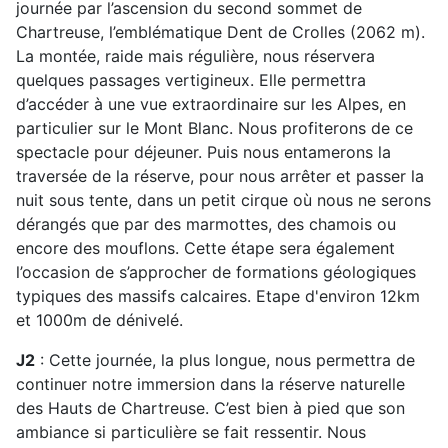
journée par l’ascension du second sommet de
Chartreuse, l’emblématique Dent de Crolles (2062 m).
La montée, raide mais régulière, nous réservera
quelques passages vertigineux. Elle permettra
d’accéder à une vue extraordinaire sur les Alpes, en
particulier sur le Mont Blanc. Nous profiterons de ce
spectacle pour déjeuner. Puis nous entamerons la
traversée de la réserve, pour nous arrêter et passer la
nuit sous tente, dans un petit cirque où nous ne serons
dérangés que par des marmottes, des chamois ou
encore des mouflons. Cette étape sera également
l’occasion de s’approcher de formations géologiques
typiques des massifs calcaires. Etape d'environ 12km
et 1000m de dénivelé.
J2
: Cette journée, la plus longue, nous permettra de
continuer notre immersion dans la réserve naturelle
des Hauts de Chartreuse. C’est bien à pied que son
ambiance si particulière se fait ressentir. Nous